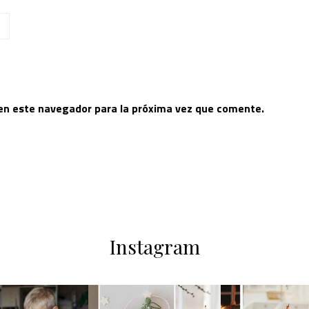
 en este navegador para la próxima vez que comente.
Instagram