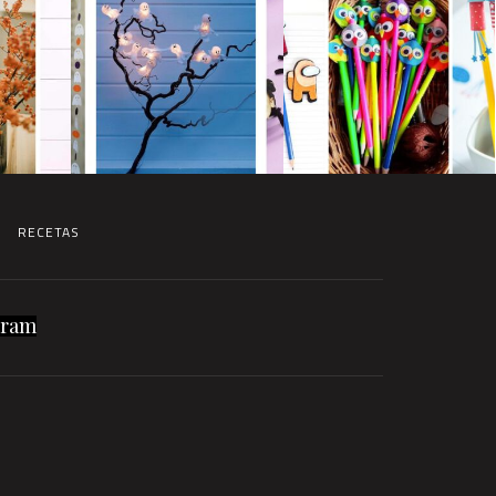
RECETAS
gram