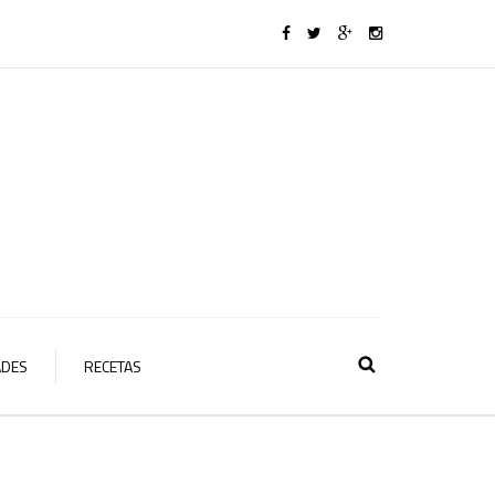
ADES
RECETAS