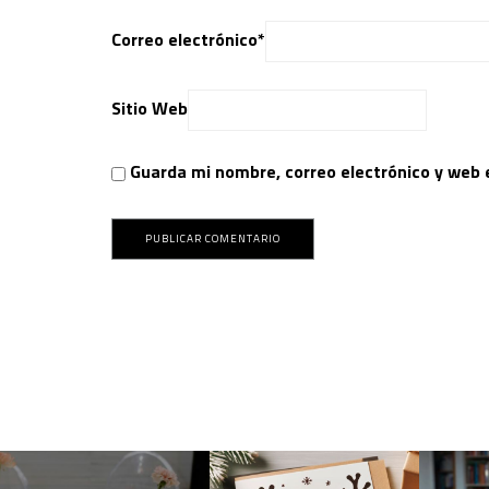
Correo electrónico
*
Sitio Web
Guarda mi nombre, correo electrónico y web