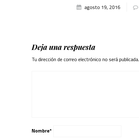
agosto 19, 2016
Deja una respuesta
Tu dirección de correo electrónico no será publicada.
Nombre
*