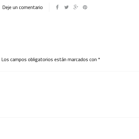
Deje un comentario
Los campos obligatorios están marcados con
*