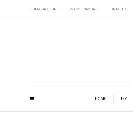
COLABORACIONES
PATROCINADORES
CONTACTO
HOME
DIY