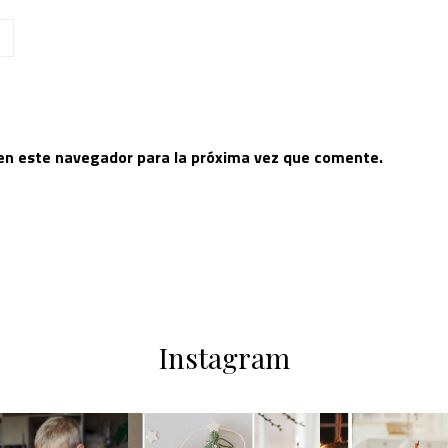
 en este navegador para la próxima vez que comente.
Instagram