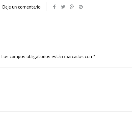
Deje un comentario
Los campos obligatorios están marcados con
*