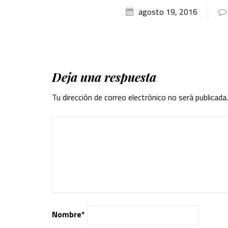
agosto 19, 2016
Deja una respuesta
Tu dirección de correo electrónico no será publicada.
Nombre
*