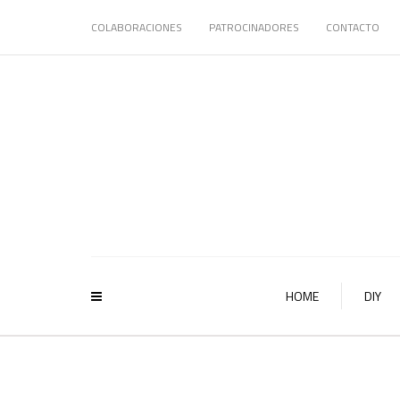
COLABORACIONES
PATROCINADORES
CONTACTO
HOME
DIY