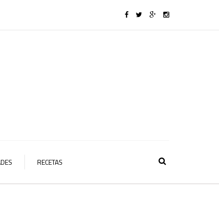
ADES
RECETAS