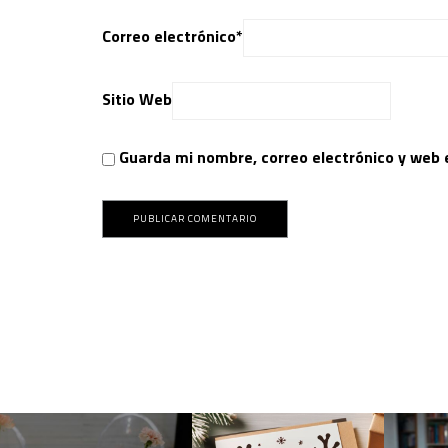
Correo electrónico
*
Sitio Web
Guarda mi nombre, correo electrónico y web