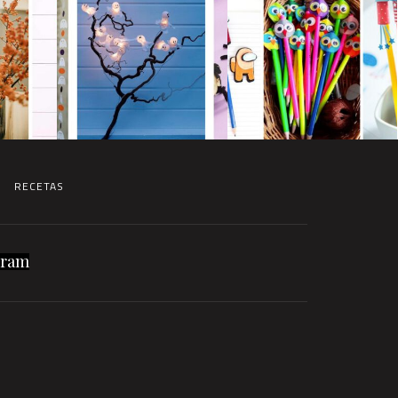
RECETAS
gram