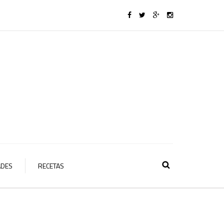
ADES
RECETAS