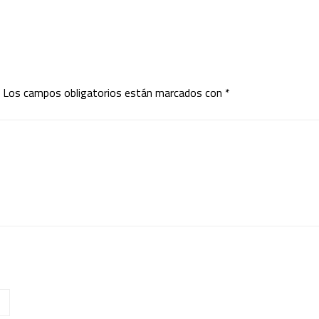
Los campos obligatorios están marcados con
*