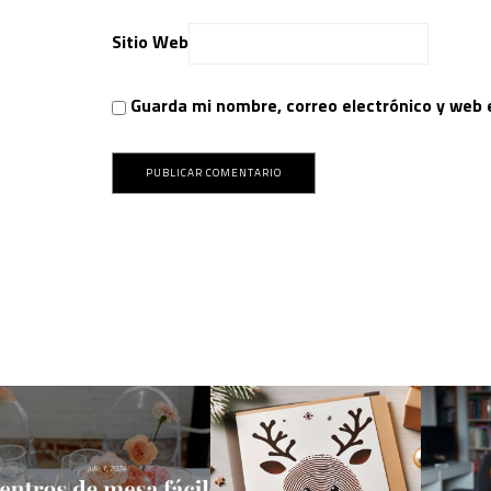
Sitio Web
Guarda mi nombre, correo electrónico y web