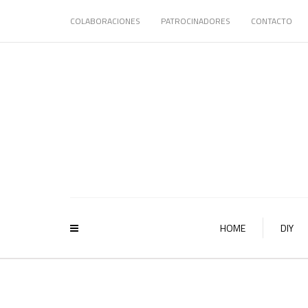
COLABORACIONES
PATROCINADORES
CONTACTO
HOME
DIY