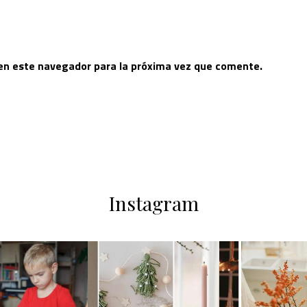
 en este navegador para la próxima vez que comente.
Instagram