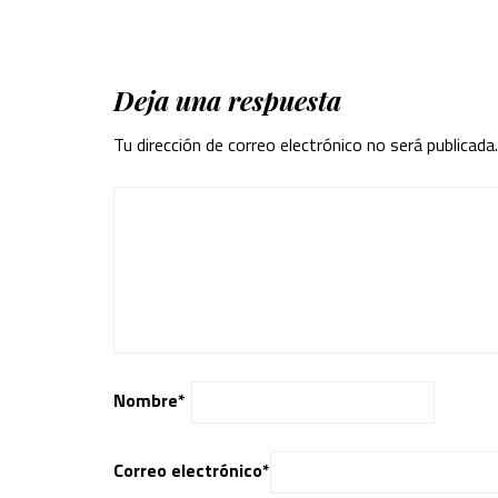
Deja una respuesta
Tu dirección de correo electrónico no será publicada.
Nombre
*
Correo electrónico
*