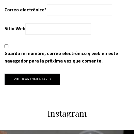
Correo electrónico
*
Sitio Web
Guarda mi nombre, correo electrónico y web en este
navegador para la próxima vez que comente.
Instagram