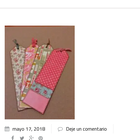
mayo 17, 2018
Deje un comentario