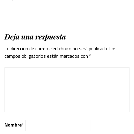
Deja una respuesta
Tu dirección de correo electrónico no será publicada.
Los
campos obligatorios están marcados con
*
Nombre
*