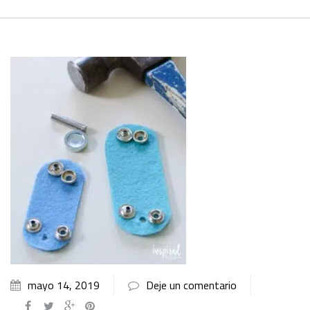
mayo 14, 2019
Deje un comentario