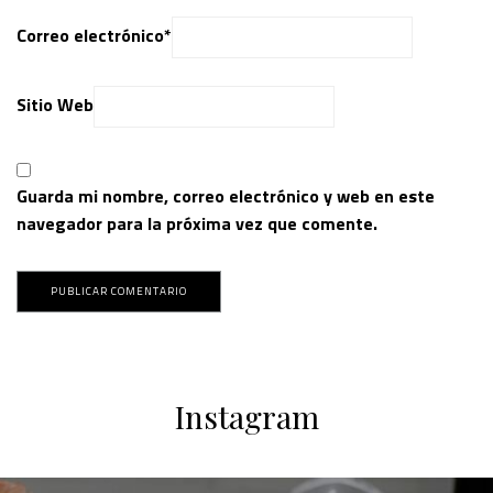
Correo electrónico
*
Sitio Web
Guarda mi nombre, correo electrónico y web en este
navegador para la próxima vez que comente.
Instagram