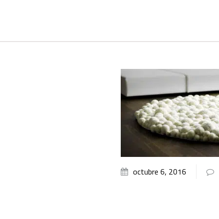
octubre 6, 2016