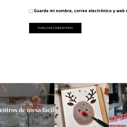
Guarda mi nombre, correo electrónico y web