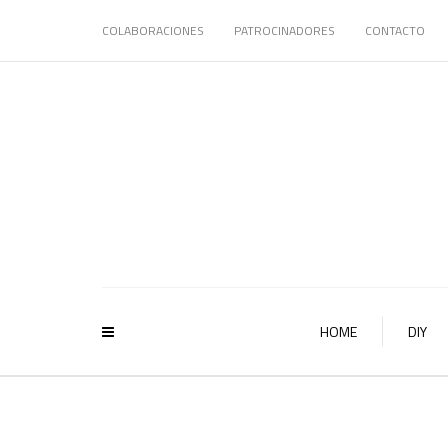
COLABORACIONES
PATROCINADORES
CONTACTO
HOME
DIY