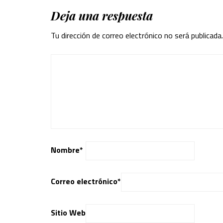
Deja una respuesta
Tu dirección de correo electrónico no será publicada.
Nombre
*
Correo electrónico
*
Sitio Web