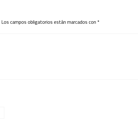
Los campos obligatorios están marcados con
*