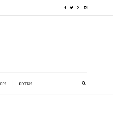
ADES
RECETAS