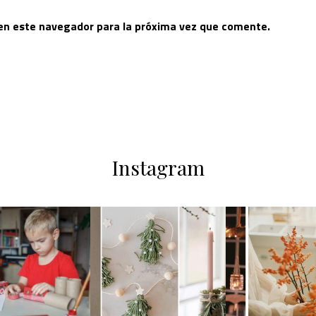
 en este navegador para la próxima vez que comente.
Instagram