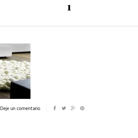
1
Deje un comentario