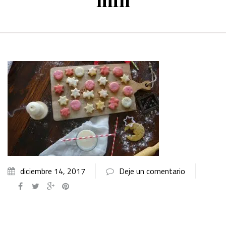
diciembre 14, 2017
Deje un comentario