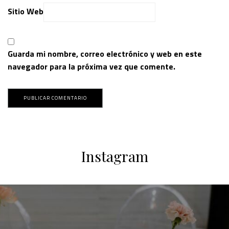
Sitio Web
Guarda mi nombre, correo electrónico y web en este
navegador para la próxima vez que comente.
Instagram