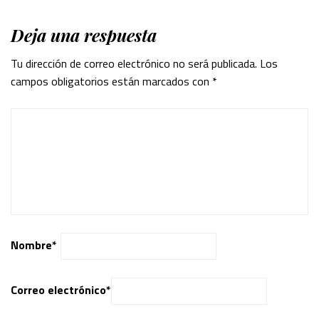
Deja una respuesta
Tu dirección de correo electrónico no será publicada.
Los
campos obligatorios están marcados con
*
Nombre
*
Correo electrónico
*