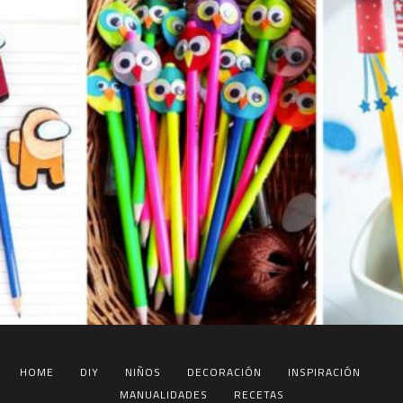
HOME
DIY
NIÑOS
DECORACIÓN
INSPIRACIÓN
MANUALIDADES
RECETAS