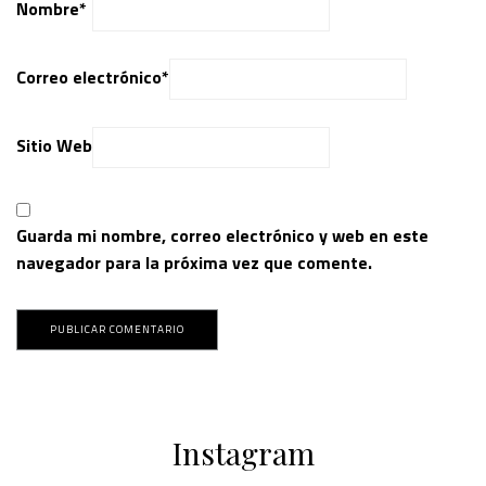
Nombre
*
Correo electrónico
*
Sitio Web
Guarda mi nombre, correo electrónico y web en este
navegador para la próxima vez que comente.
Instagram