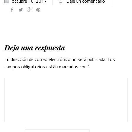
octubre 10, 2017
Deje un comentario
Deja una respuesta
Tu dirección de correo electrónico no será publicada.
Los
campos obligatorios están marcados con
*