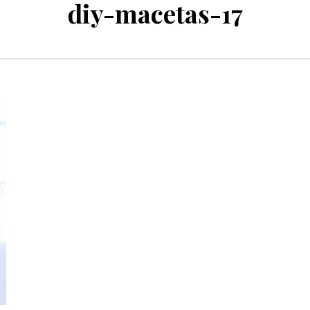
diy-macetas-17