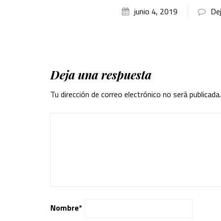
junio 4, 2019
De
Deja una respuesta
Tu dirección de correo electrónico no será publicada.
Nombre
*