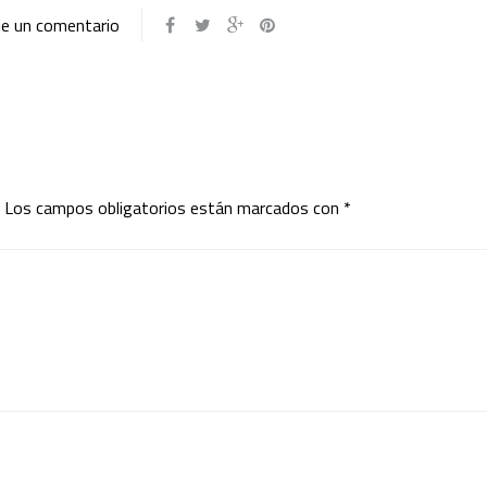
je un comentario
Los campos obligatorios están marcados con
*