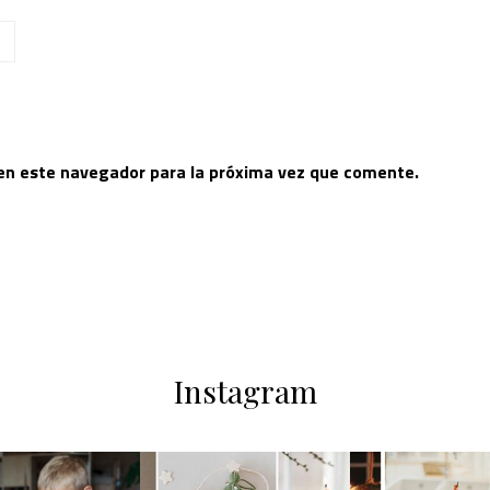
 en este navegador para la próxima vez que comente.
Instagram