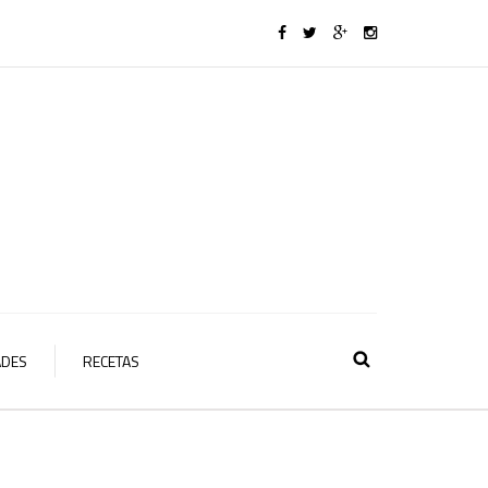
ADES
RECETAS