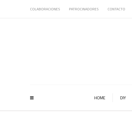
COLABORACIONES
PATROCINADORES
CONTACTO
HOME
DIY