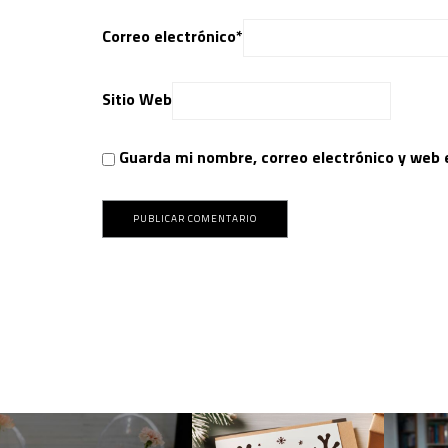
Correo electrónico
*
Sitio Web
Guarda mi nombre, correo electrónico y web