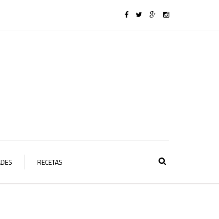
ADES
RECETAS