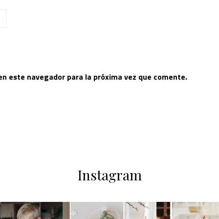
 en este navegador para la próxima vez que comente.
Instagram