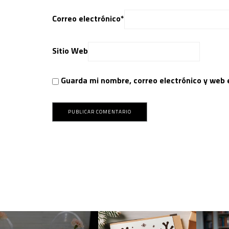
Correo electrónico
*
Sitio Web
Guarda mi nombre, correo electrónico y web