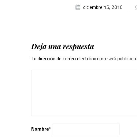
diciembre 15, 2016
Deja una respuesta
Tu dirección de correo electrónico no será publicada.
Nombre
*