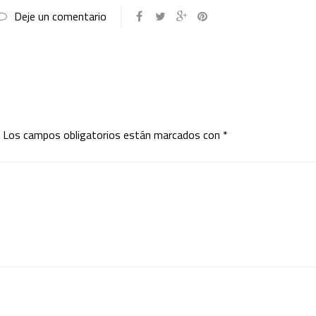
Deje un comentario
Los campos obligatorios están marcados con
*