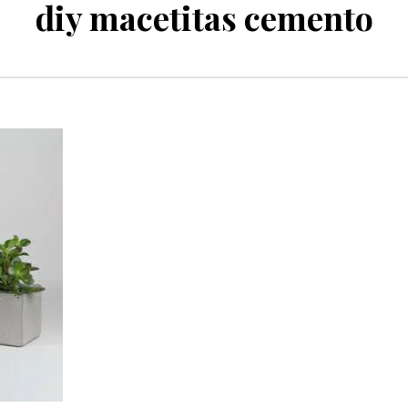
diy macetitas cemento