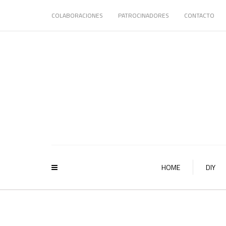
COLABORACIONES
PATROCINADORES
CONTACTO
HOME
DIY