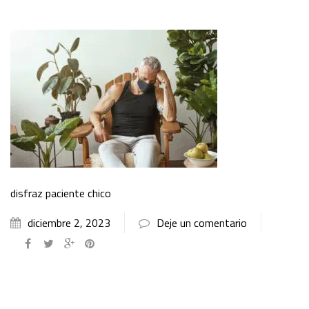
disfraz paciente chico
diciembre 2, 2023
Deje un comentario