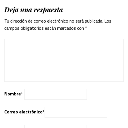
Deja una respuesta
Tu dirección de correo electrónico no será publicada.
Los
campos obligatorios están marcados con
*
Nombre
*
Correo electrónico
*