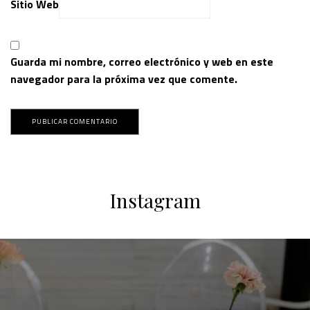
Sitio Web
Guarda mi nombre, correo electrónico y web en este
navegador para la próxima vez que comente.
Instagram