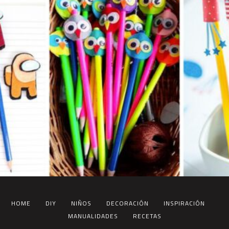
HOME
DIY
NIÑOS
DECORACIÓN
INSPIRACIÓN
MANUALIDADES
RECETAS