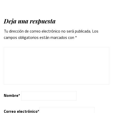
Deja una respuesta
Tu dirección de correo electrónico no será publicada.
Los
campos obligatorios están marcados con
*
Nombre
*
Correo electrónico
*