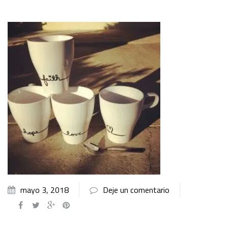
mayo 3, 2018
Deje un comentario