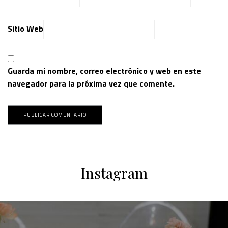
Sitio Web
Guarda mi nombre, correo electrónico y web en este
navegador para la próxima vez que comente.
Instagram