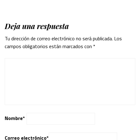
Deja una respuesta
Tu dirección de correo electrónico no será publicada.
Los
campos obligatorios están marcados con
*
Nombre
*
Correo electrónico
*