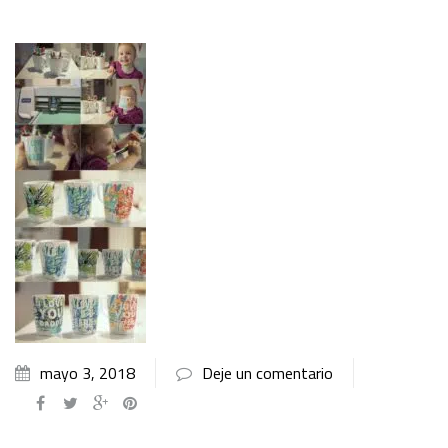
mayo 3, 2018
Deje un comentario