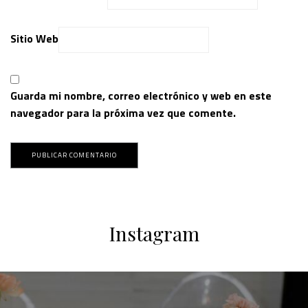
Sitio Web
Guarda mi nombre, correo electrónico y web en este
navegador para la próxima vez que comente.
Instagram