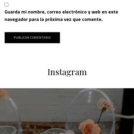
Guarda mi nombre, correo electrónico y web en este
navegador para la próxima vez que comente.
Instagram