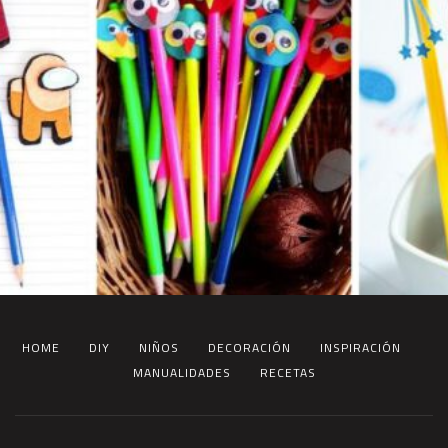
HOME
DIY
NIÑOS
DECORACIÓN
INSPIRACIÓN
MANUALIDADES
RECETAS