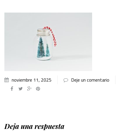
noviembre 11, 2025
Deje un comentario
Deja una respuesta