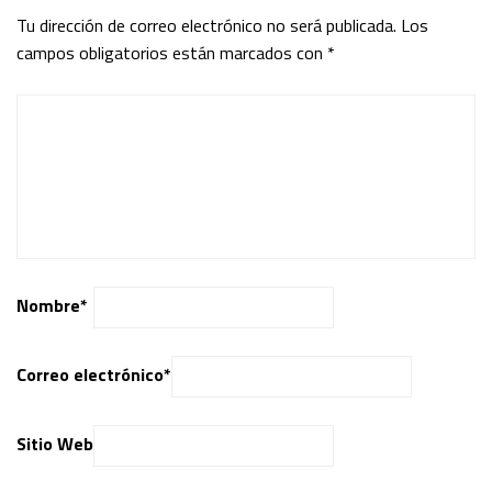
Tu dirección de correo electrónico no será publicada.
Los
campos obligatorios están marcados con
*
Nombre
*
Correo electrónico
*
Sitio Web