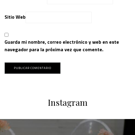
Sitio Web
Guarda mi nombre, correo electrónico y web en este
navegador para la próxima vez que comente.
Instagram