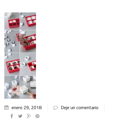
enero 29, 2018
Deje un comentario