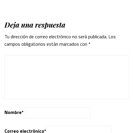
Deja una respuesta
Tu dirección de correo electrónico no será publicada.
Los
campos obligatorios están marcados con
*
Nombre
*
Correo electrónico
*