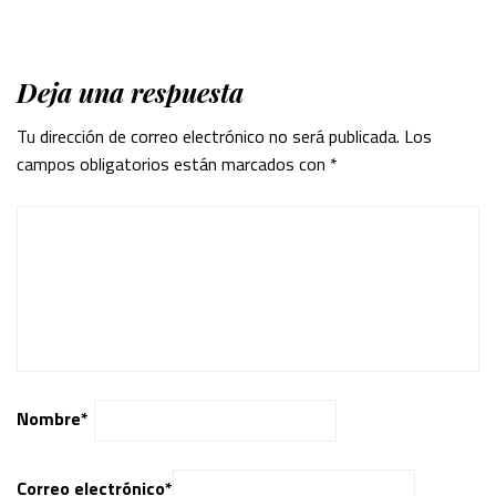
Deja una respuesta
Tu dirección de correo electrónico no será publicada.
Los
campos obligatorios están marcados con
*
Nombre
*
Correo electrónico
*