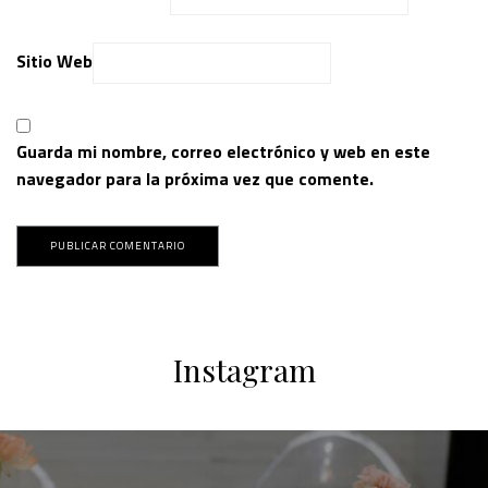
Sitio Web
Guarda mi nombre, correo electrónico y web en este
navegador para la próxima vez que comente.
Instagram