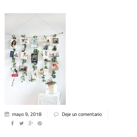
mayo 9, 2018
Deje un comentario