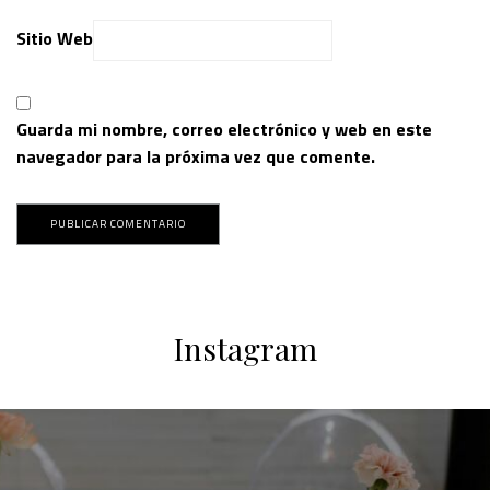
Sitio Web
Guarda mi nombre, correo electrónico y web en este
navegador para la próxima vez que comente.
Instagram