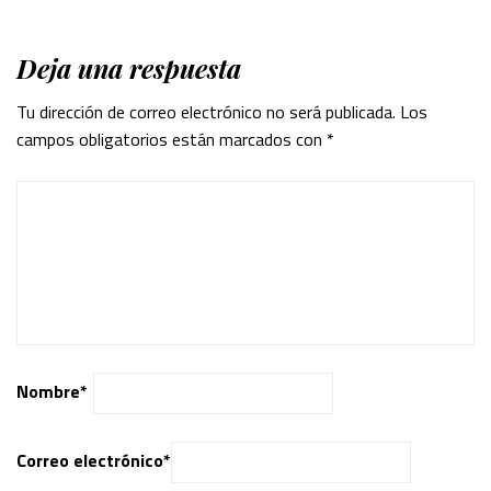
Deja una respuesta
Tu dirección de correo electrónico no será publicada.
Los
campos obligatorios están marcados con
*
Nombre
*
Correo electrónico
*