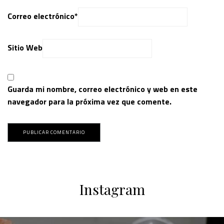
Correo electrónico
*
Sitio Web
Guarda mi nombre, correo electrónico y web en este
navegador para la próxima vez que comente.
Instagram