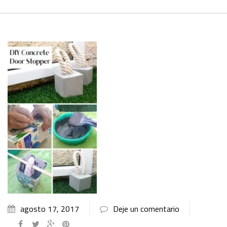
agosto 17, 2017
Deje un comentario