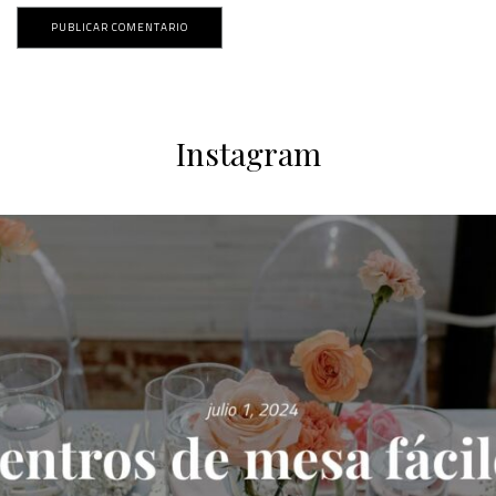
Instagram