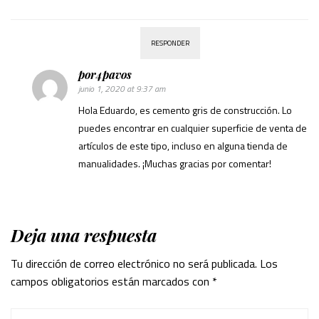
RESPONDER
por4pavos
junio 1, 2020 at 9:37 am
Hola Eduardo, es cemento gris de construcción. Lo
puedes encontrar en cualquier superficie de venta de
artículos de este tipo, incluso en alguna tienda de
manualidades. ¡Muchas gracias por comentar!
Deja una respuesta
Tu dirección de correo electrónico no será publicada.
Los
campos obligatorios están marcados con
*