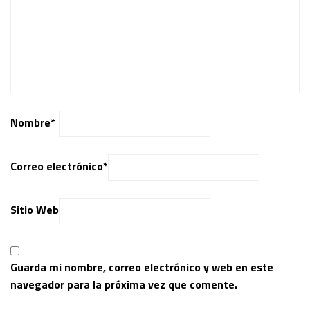
Nombre
*
Correo electrónico
*
Sitio Web
Guarda mi nombre, correo electrónico y web en este
navegador para la próxima vez que comente.