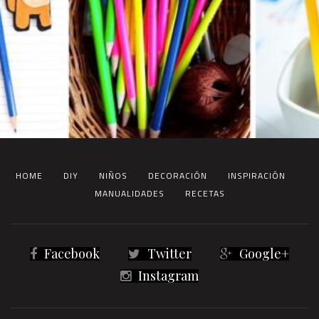
HOME
DIY
NIÑOS
DECORACIÓN
INSPIRACIÓN
MANUALIDADES
RECETAS
Facebook
Twitter
Google+
Instagram