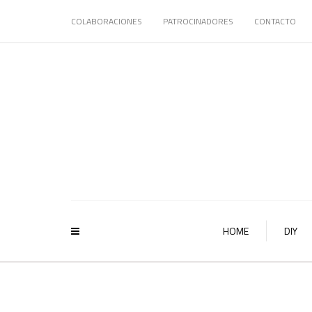
COLABORACIONES
PATROCINADORES
CONTACTO
HOME
DIY