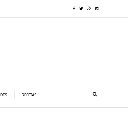
ADES
RECETAS