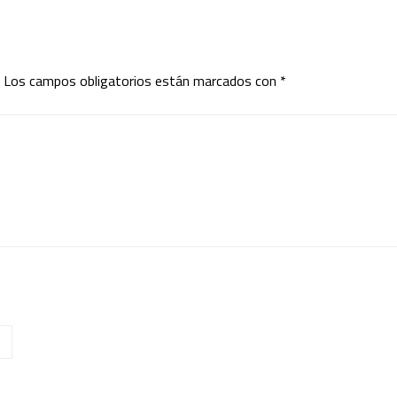
Los campos obligatorios están marcados con
*