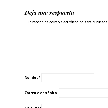
Deja una respuesta
Tu dirección de correo electrónico no será publicada.
Nombre
*
Correo electrónico
*
Sitio Web