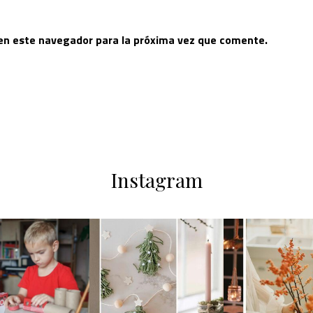
 en este navegador para la próxima vez que comente.
Instagram