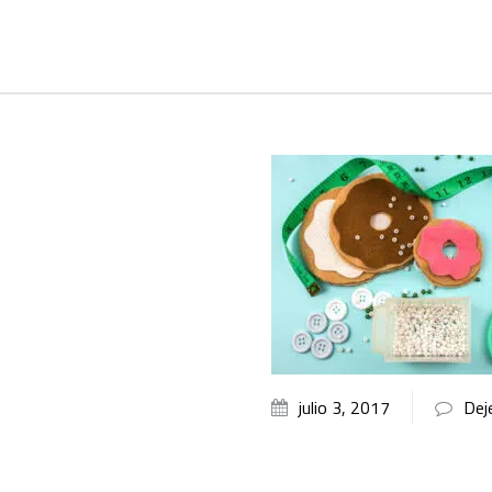
julio 3, 2017
Dej