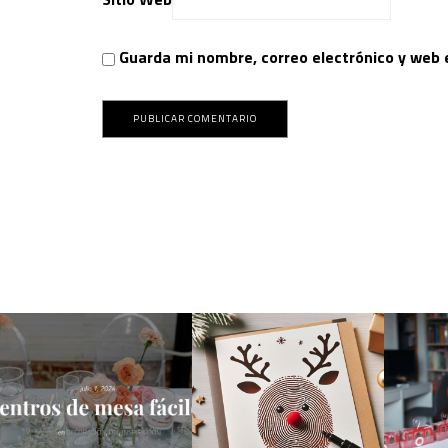
Guarda mi nombre, correo electrónico y web