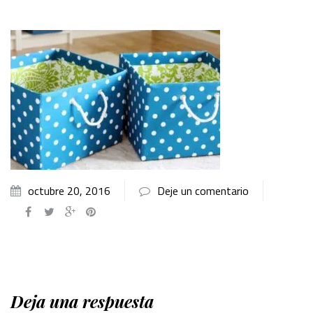
octubre 20, 2016
Deje un comentario
Deja una respuesta