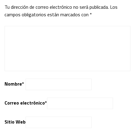
Tu dirección de correo electrónico no será publicada.
Los
campos obligatorios están marcados con
*
Nombre
*
Correo electrónico
*
Sitio Web