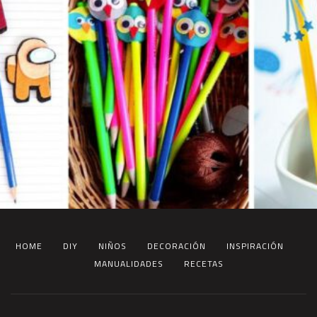
HOME
DIY
NIÑOS
DECORACIÓN
INSPIRACIÓN
MANUALIDADES
RECETAS