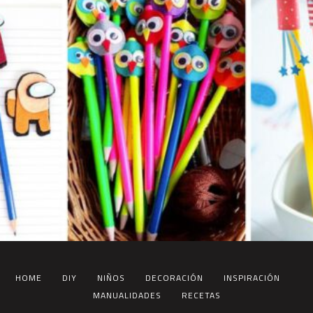
HOME
DIY
NIÑOS
DECORACIÓN
INSPIRACIÓN
MANUALIDADES
RECETAS