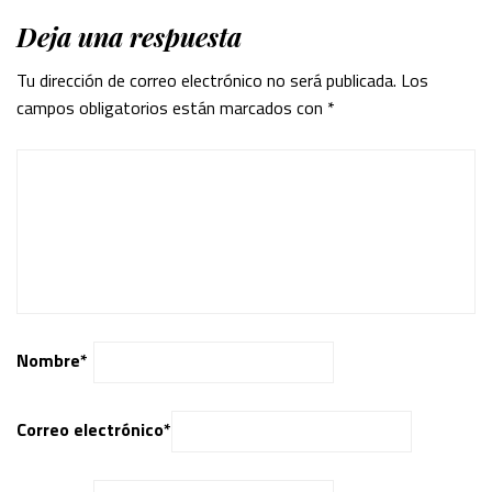
Deja una respuesta
Tu dirección de correo electrónico no será publicada.
Los
campos obligatorios están marcados con
*
Nombre
*
Correo electrónico
*