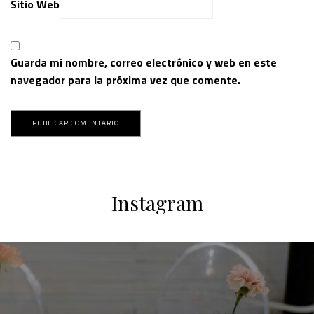
Sitio Web
Guarda mi nombre, correo electrónico y web en este
navegador para la próxima vez que comente.
Instagram