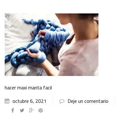
hacer maxi manta facil
octubre 6, 2021
Deje un comentario