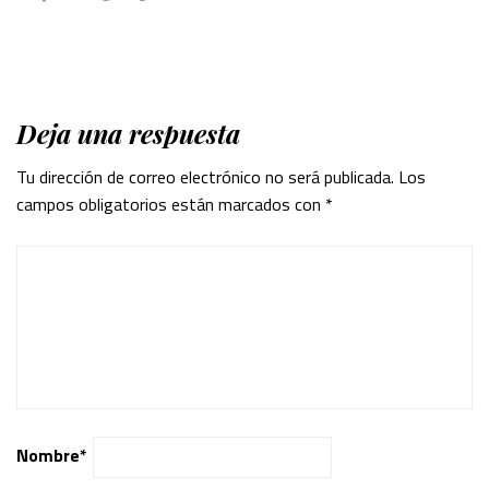
Deja una respuesta
Tu dirección de correo electrónico no será publicada.
Los
campos obligatorios están marcados con
*
Nombre
*