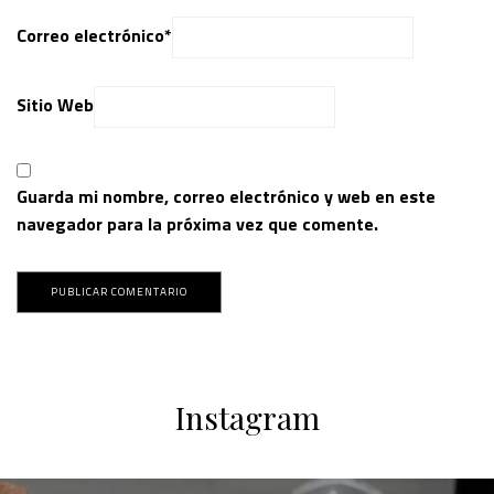
Correo electrónico
*
Sitio Web
Guarda mi nombre, correo electrónico y web en este
navegador para la próxima vez que comente.
Instagram