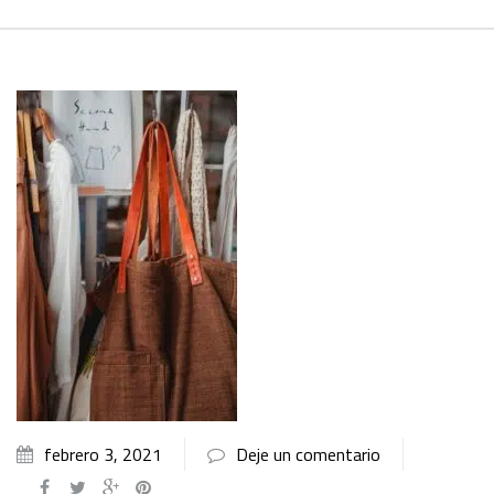
febrero 3, 2021
Deje un comentario