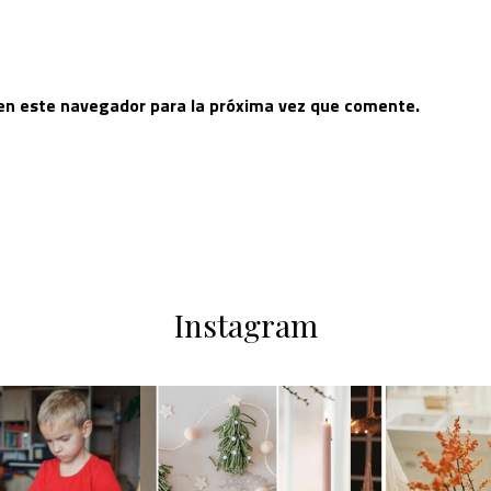
 en este navegador para la próxima vez que comente.
Instagram