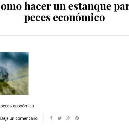
omo hacer un estanque pa
peces económico
 peces económico
Deje un comentario