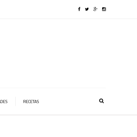
ADES
RECETAS