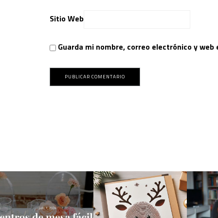
Sitio Web
Guarda mi nombre, correo electrónico y web