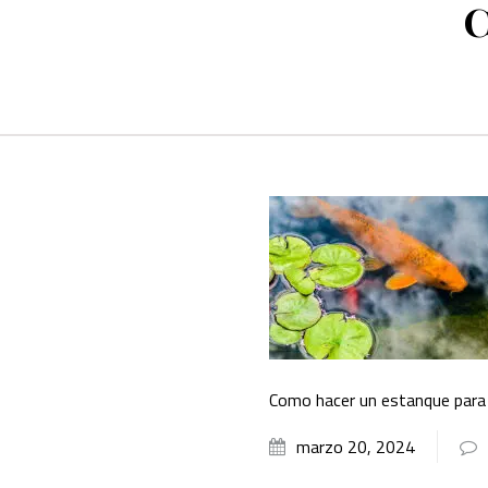
C
Como hacer un estanque para
marzo 20, 2024