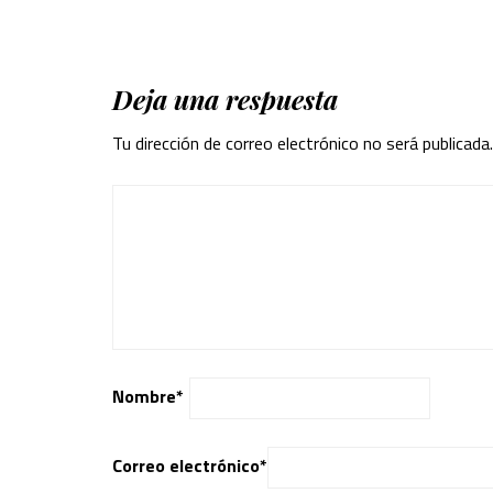
Deja una respuesta
Tu dirección de correo electrónico no será publicada.
Nombre
*
Correo electrónico
*