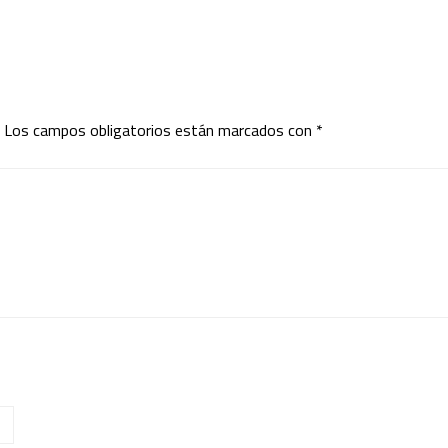
Los campos obligatorios están marcados con
*