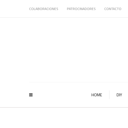
COLABORACIONES
PATROCINADORES
CONTACTO
HOME
DIY