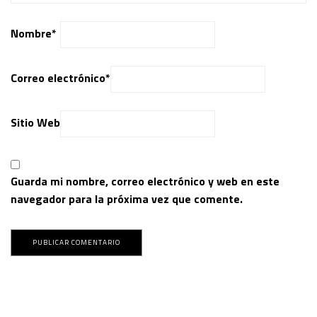
Nombre
*
Correo electrónico
*
Sitio Web
Guarda mi nombre, correo electrónico y web en este
navegador para la próxima vez que comente.