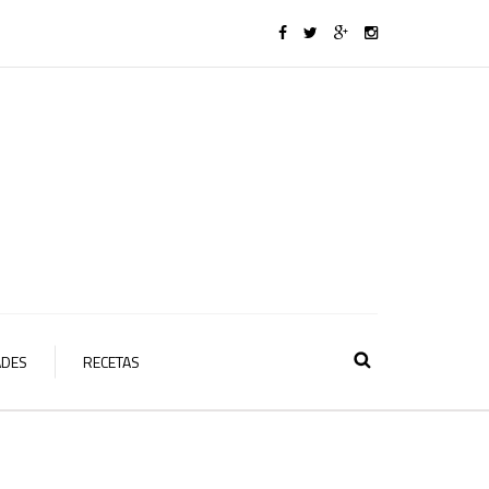
ADES
RECETAS