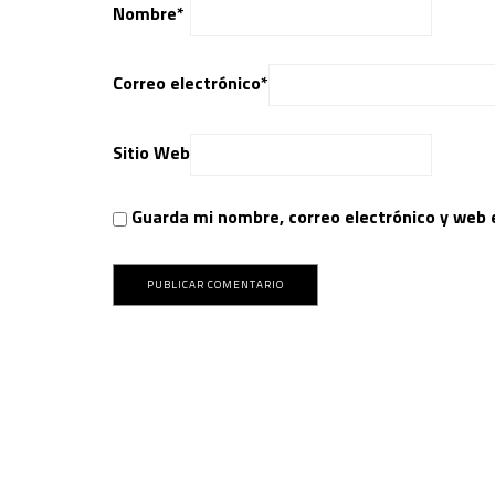
Nombre
*
Correo electrónico
*
Sitio Web
Guarda mi nombre, correo electrónico y web