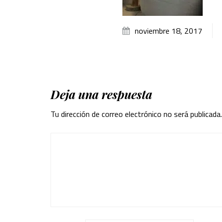
noviembre 18, 2017
Deja una respuesta
Tu dirección de correo electrónico no será publicada.