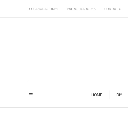
COLABORACIONES
PATROCINADORES
CONTACTO
HOME
DIY