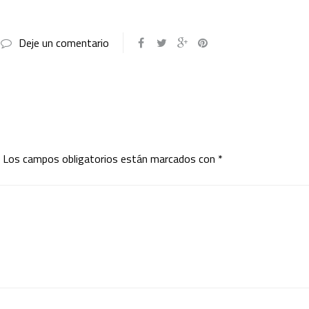
Deje un comentario
Los campos obligatorios están marcados con
*