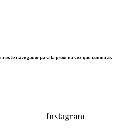
 en este navegador para la próxima vez que comente.
Instagram