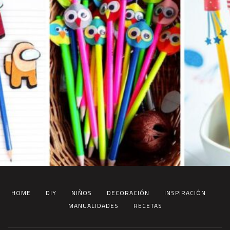
HOME
DIY
NIÑOS
DECORACIÓN
INSPIRACIÓN
MANUALIDADES
RECETAS