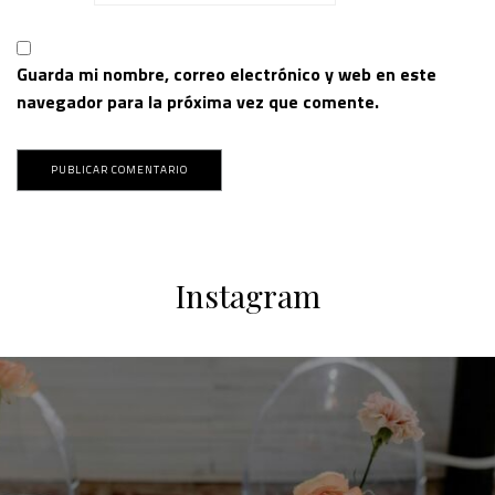
Guarda mi nombre, correo electrónico y web en este
navegador para la próxima vez que comente.
Instagram