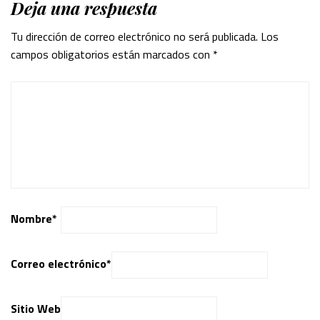
Deja una respuesta
Tu dirección de correo electrónico no será publicada.
Los
campos obligatorios están marcados con
*
Nombre
*
Correo electrónico
*
Sitio Web