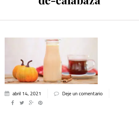
abril 14, 2021
Deje un comentario