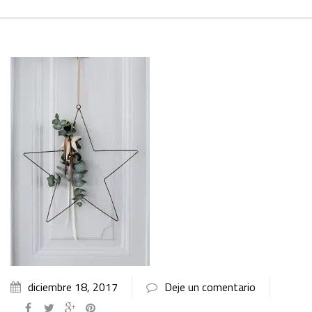
diciembre 18, 2017
Deje un comentario