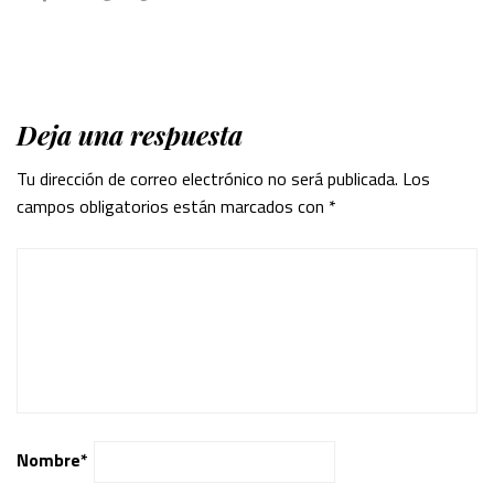
Deja una respuesta
Tu dirección de correo electrónico no será publicada.
Los
campos obligatorios están marcados con
*
Nombre
*