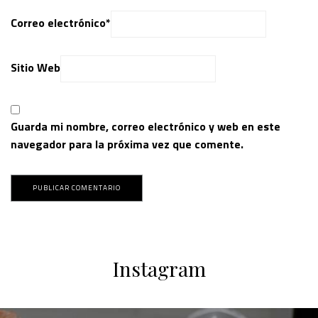
Correo electrónico
*
Sitio Web
Guarda mi nombre, correo electrónico y web en este
navegador para la próxima vez que comente.
Instagram