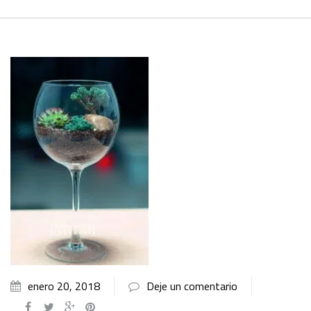
enero 20, 2018
Deje un comentario