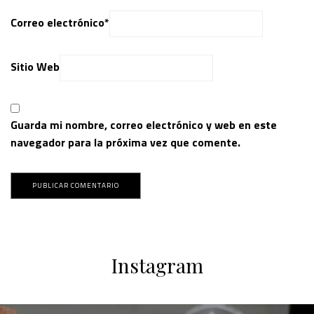
Correo electrónico
*
Sitio Web
Guarda mi nombre, correo electrónico y web en este
navegador para la próxima vez que comente.
Instagram