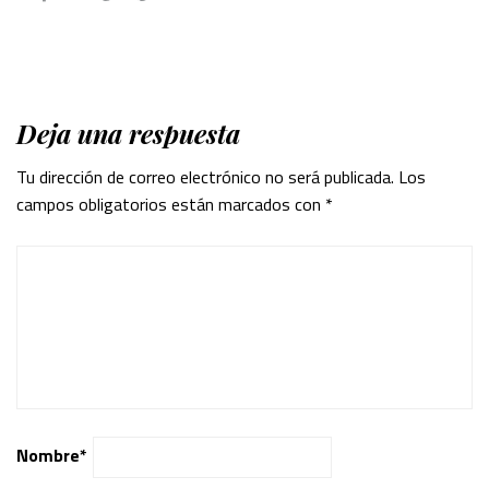
Deja una respuesta
Tu dirección de correo electrónico no será publicada.
Los
campos obligatorios están marcados con
*
Nombre
*