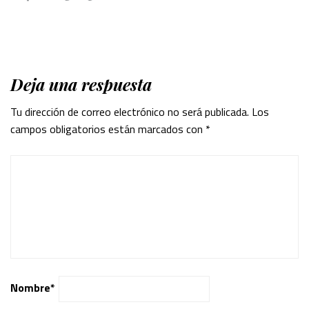
Deja una respuesta
Tu dirección de correo electrónico no será publicada.
Los
campos obligatorios están marcados con
*
Nombre
*