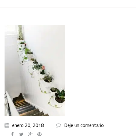
enero 20, 2018
Deje un comentario