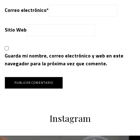
Correo electrónico
*
Sitio Web
Guarda mi nombre, correo electrónico y web en este
navegador para la próxima vez que comente.
Instagram