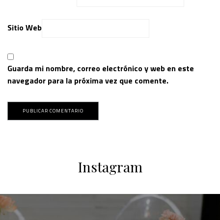
Sitio Web
Guarda mi nombre, correo electrónico y web en este
navegador para la próxima vez que comente.
Instagram