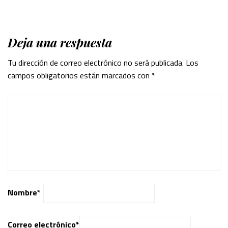
Deja una respuesta
Tu dirección de correo electrónico no será publicada.
Los
campos obligatorios están marcados con
*
Nombre
*
Correo electrónico
*