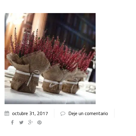
octubre 31, 2017
Deje un comentario