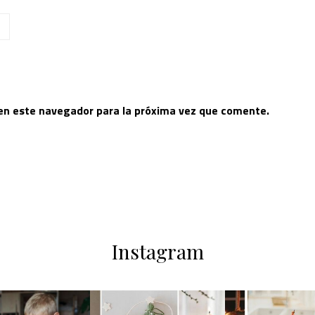
 en este navegador para la próxima vez que comente.
Instagram