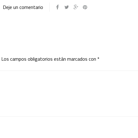
Deje un comentario
Los campos obligatorios están marcados con
*