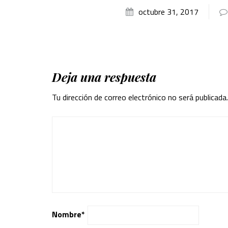
octubre 31, 2017
Deja una respuesta
Tu dirección de correo electrónico no será publicada.
Nombre
*