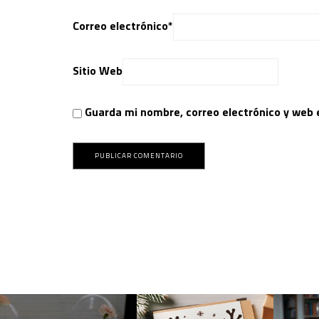
Correo electrónico
*
Sitio Web
Guarda mi nombre, correo electrónico y web