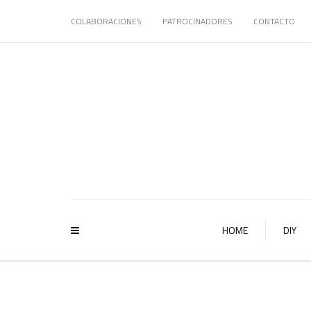
COLABORACIONES
PATROCINADORES
CONTACTO
HOME
DIY