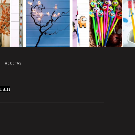
RECETAS
gram