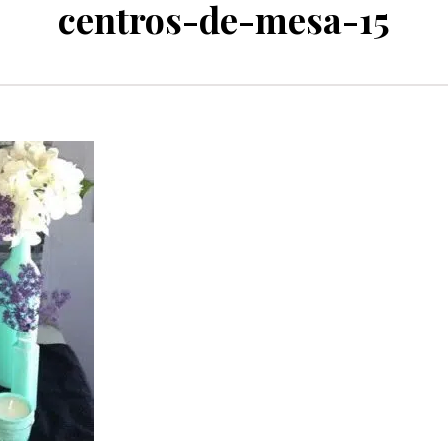
centros-de-mesa-15