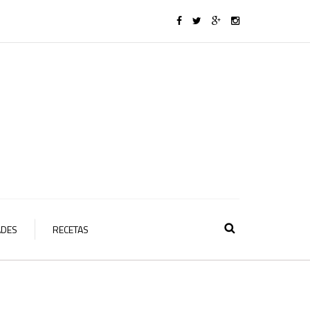
ADES
RECETAS