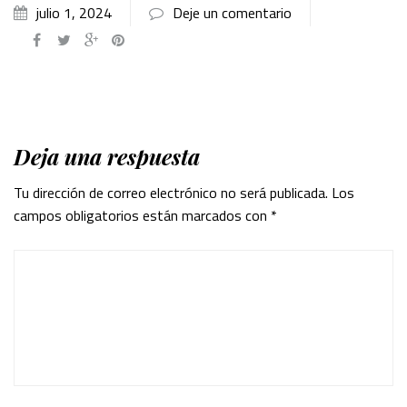
julio 1, 2024
Deje un comentario
Deja una respuesta
Tu dirección de correo electrónico no será publicada.
Los
campos obligatorios están marcados con
*