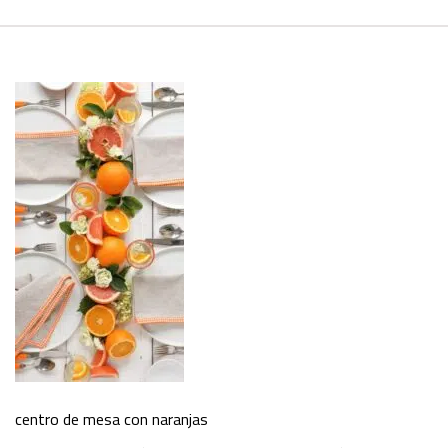
centro de mesa con naranjas