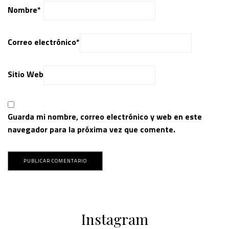
Nombre
*
Correo electrónico
*
Sitio Web
Guarda mi nombre, correo electrónico y web en este
navegador para la próxima vez que comente.
Instagram