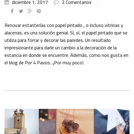
diciembre 1, 2017
2 Comentarios
Renovar estanterías con papel pintado , o incluso vitrinas y
alacenas, es una solución genial. Sí, sí, el papel pintado que se
utiliza para forrar y decorar las paredes. Un resultado
impresionante para darle un cambio a la decoración de la
estancia en donde se encuentre. Además, como nos gusta en
el blog de Por 4 Pavos…¡Por muy poco!.