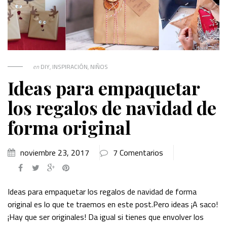
en
DIY
,
INSPIRACIÓN
,
NIÑOS
Ideas para empaquetar
los regalos de navidad de
forma original
noviembre 23, 2017
7 Comentarios
Ideas para empaquetar los regalos de navidad de forma
original es lo que te traemos en este post.Pero ideas ¡A saco!
¡Hay que ser originales! Da igual si tienes que envolver los