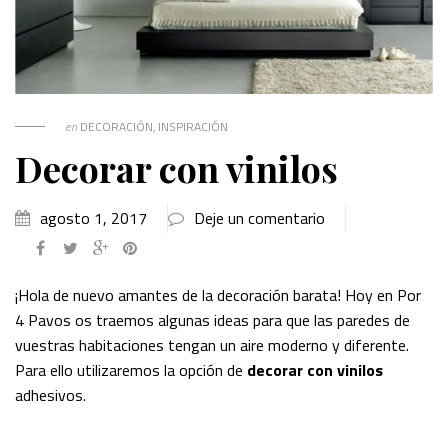
en
DECORACIÓN
,
INSPIRACIÓN
Decorar con vinilos
agosto 1, 2017
Deje un comentario
¡Hola de nuevo amantes de la decoración barata! Hoy en Por
4 Pavos os traemos algunas ideas para que las paredes de
vuestras habitaciones tengan un aire moderno y diferente.
Para ello utilizaremos la opción de
decorar con vinilos
adhesivos.