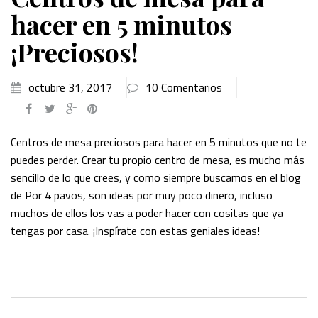
hacer en 5 minutos
¡Preciosos!
octubre 31, 2017
10 Comentarios
Centros de mesa preciosos para hacer en 5 minutos que no te
puedes perder. Crear tu propio centro de mesa, es mucho más
sencillo de lo que crees, y como siempre buscamos en el blog
de Por 4 pavos, son ideas por muy poco dinero, incluso
muchos de ellos los vas a poder hacer con cositas que ya
tengas por casa. ¡Inspírate con estas geniales ideas!