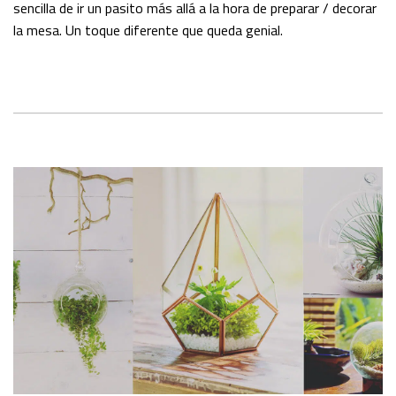
sencilla de ir un pasito más allá a la hora de preparar / decorar
la mesa. Un toque diferente que queda genial.