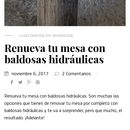
en
DECORACIÓN
,
DIY
,
INSPIRACIÓN
Renueva tu mesa con
baldosas hidráulicas
noviembre 6, 2017
2 Comentarios
Renueva tu mesa con baldosas hidráulicas. Son muchas las
opciones que tienes de renovar tu mesa por completo con
baldosas hidráulicas y te va a sorprender, pero que mucho, el
resultado. ¡Adelante!