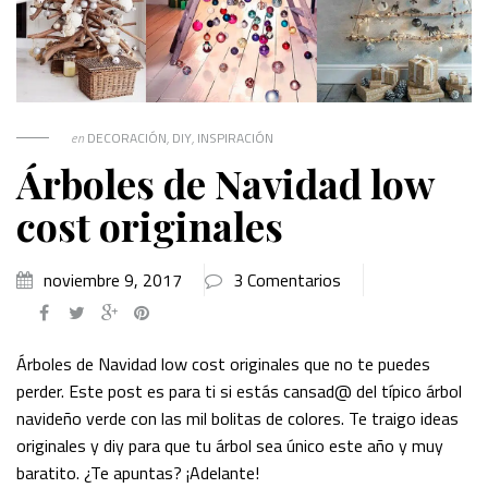
en
DECORACIÓN
,
DIY
,
INSPIRACIÓN
Árboles de Navidad low
cost originales
noviembre 9, 2017
3 Comentarios
Árboles de Navidad low cost originales que no te puedes
perder. Este post es para ti si estás cansad@ del típico árbol
navideño verde con las mil bolitas de colores. Te traigo ideas
originales y diy para que tu árbol sea único este año y muy
baratito. ¿Te apuntas? ¡Adelante!