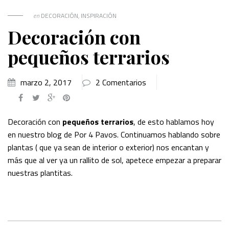
en
DECORACIÓN
,
INSPIRACIÓN
Decoración con
pequeños terrarios
marzo 2, 2017
2 Comentarios
Decoración con
pequeños terrarios
, de esto hablamos hoy
en nuestro blog de Por 4 Pavos. Continuamos hablando sobre
plantas ( que ya sean de interior o exterior) nos encantan y
más que al ver ya un rallito de sol, apetece empezar a preparar
nuestras plantitas.