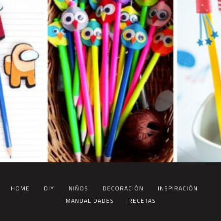
HOME
DIY
NIÑOS
DECORACIÓN
INSPIRACIÓN
MANUALIDADES
RECETAS