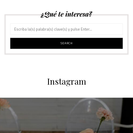
¿Qué te interesa?
Instagram