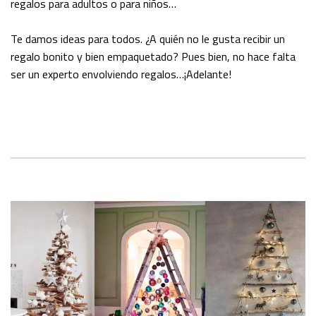
regalos para adultos o para niños…
Te damos ideas para todos. ¿A quién no le gusta recibir un
regalo bonito y bien empaquetado? Pues bien, no hace falta
ser un experto envolviendo regalos…¡Adelante!