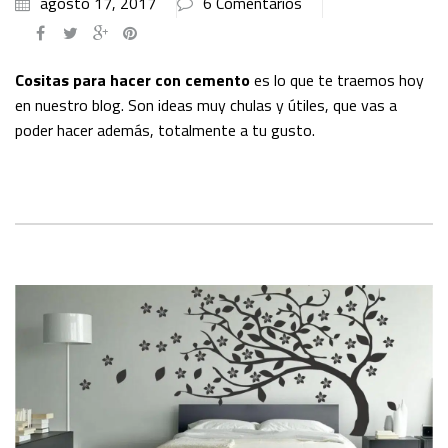
agosto 17, 2017
6 Comentarios
Cositas para hacer con cemento
es lo que te traemos hoy
en nuestro blog. Son ideas muy chulas y útiles, que vas a
poder hacer además, totalmente a tu gusto.