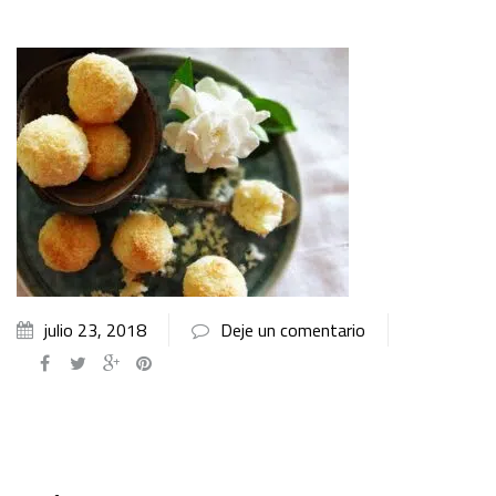
julio 23, 2018
Deje un comentario