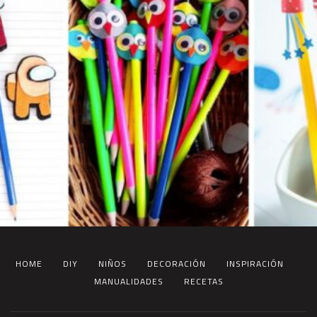
HOME
DIY
NIÑOS
DECORACIÓN
INSPIRACIÓN
MANUALIDADES
RECETAS