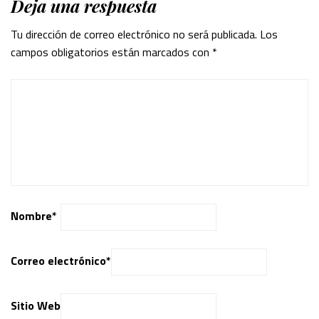
Deja una respuesta
Tu dirección de correo electrónico no será publicada.
Los
campos obligatorios están marcados con
*
Nombre
*
Correo electrónico
*
Sitio Web