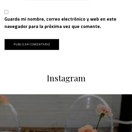
Guarda mi nombre, correo electrónico y web en este
navegador para la próxima vez que comente.
Instagram