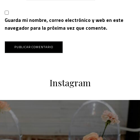
Guarda mi nombre, correo electrónico y web en este
navegador para la próxima vez que comente.
Instagram