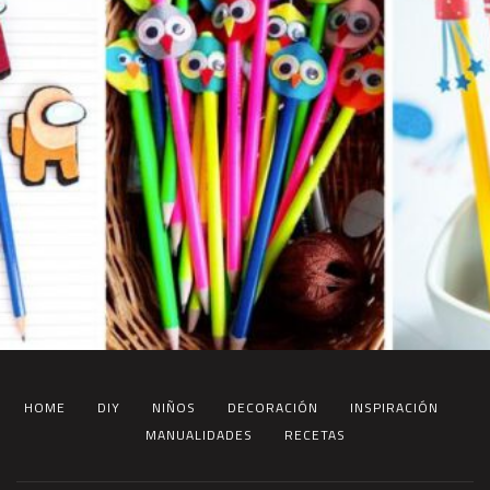
HOME
DIY
NIÑOS
DECORACIÓN
INSPIRACIÓN
MANUALIDADES
RECETAS