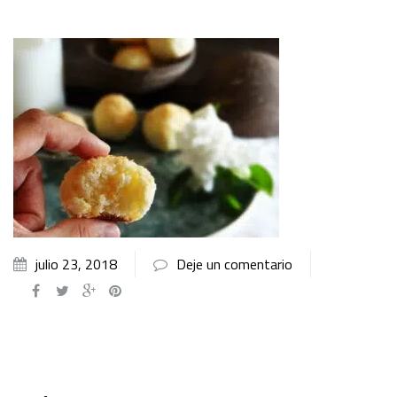
julio 23, 2018
Deje un comentario