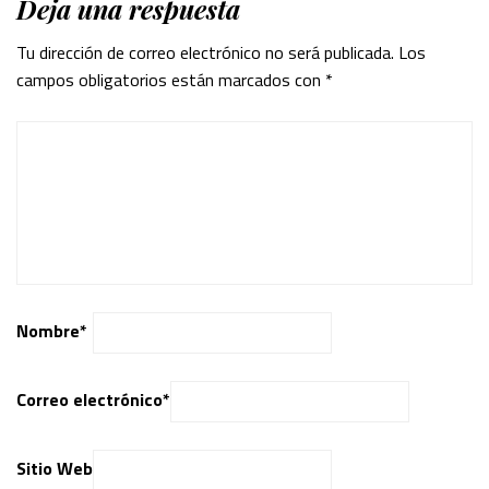
Deja una respuesta
Tu dirección de correo electrónico no será publicada.
Los
campos obligatorios están marcados con
*
Nombre
*
Correo electrónico
*
Sitio Web