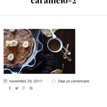
noviembre 29, 2017
Deje un comentario