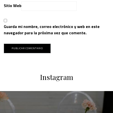
Sitio Web
Guarda mi nombre, correo electrónico y web en este
navegador para la próxima vez que comente.
Instagram