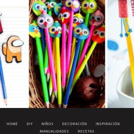
HOME
DIY
NIÑOS
DECORACIÓN
INSPIRACIÓN
MANUALIDADES
RECETAS