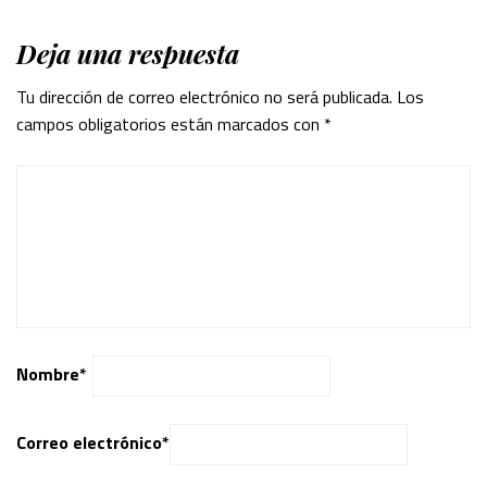
Deja una respuesta
Tu dirección de correo electrónico no será publicada.
Los
campos obligatorios están marcados con
*
Nombre
*
Correo electrónico
*