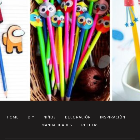
HOME
DIY
NIÑOS
DECORACIÓN
INSPIRACIÓN
MANUALIDADES
RECETAS