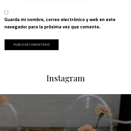
Guarda mi nombre, correo electrónico y web en este
navegador para la próxima vez que comente.
Instagram