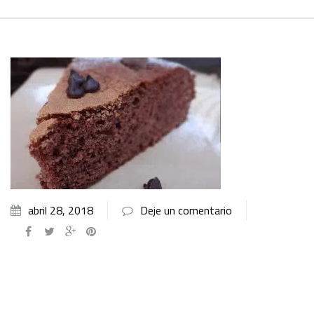
abril 28, 2018
Deje un comentario