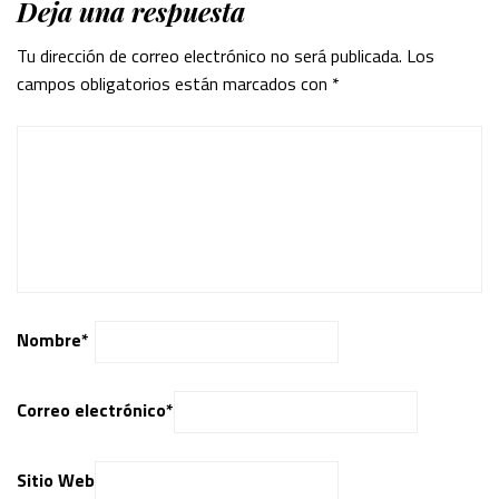
Deja una respuesta
Tu dirección de correo electrónico no será publicada.
Los
campos obligatorios están marcados con
*
Nombre
*
Correo electrónico
*
Sitio Web