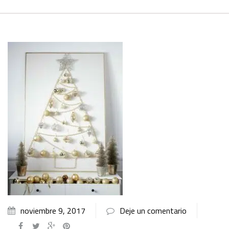
noviembre 9, 2017
Deje un comentario