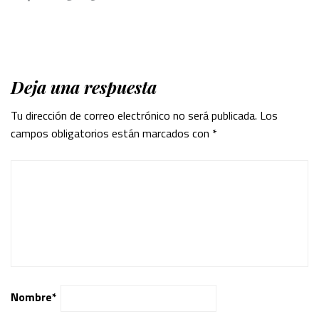
Deja una respuesta
Tu dirección de correo electrónico no será publicada.
Los
campos obligatorios están marcados con
*
Nombre
*