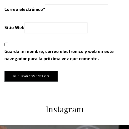
Correo electrónico
*
Sitio Web
Guarda mi nombre, correo electrónico y web en este
navegador para la próxima vez que comente.
Instagram