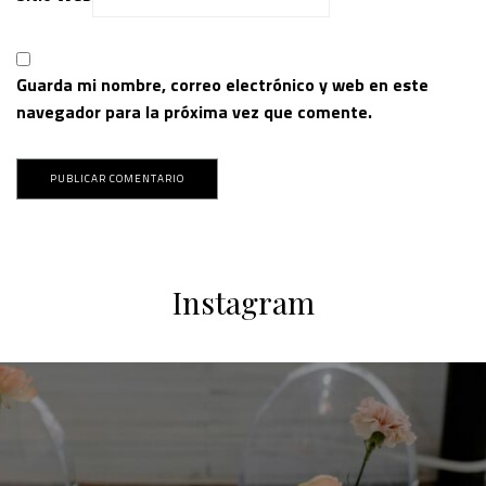
Guarda mi nombre, correo electrónico y web en este
navegador para la próxima vez que comente.
Instagram