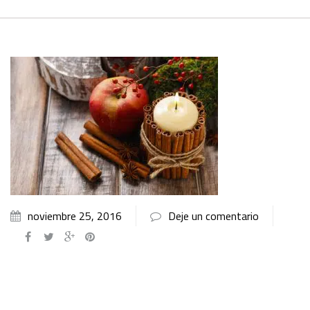
noviembre 25, 2016
Deje un comentario