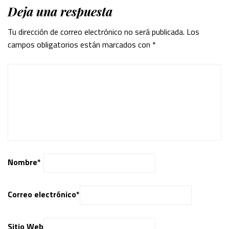
Deja una respuesta
Tu dirección de correo electrónico no será publicada.
Los
campos obligatorios están marcados con
*
Nombre
*
Correo electrónico
*
Sitio Web