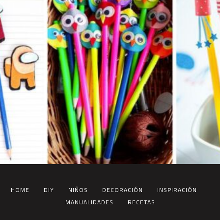
HOME
DIY
NIÑOS
DECORACIÓN
INSPIRACIÓN
MANUALIDADES
RECETAS