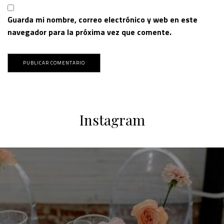
Guarda mi nombre, correo electrónico y web en este
navegador para la próxima vez que comente.
Instagram