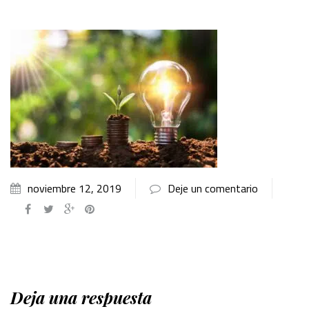
noviembre 12, 2019
Deje un comentario
Deja una respuesta