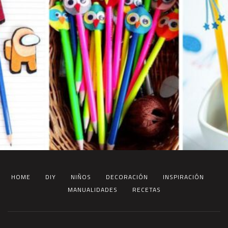
HOME
DIY
NIÑOS
DECORACIÓN
INSPIRACIÓN
MANUALIDADES
RECETAS