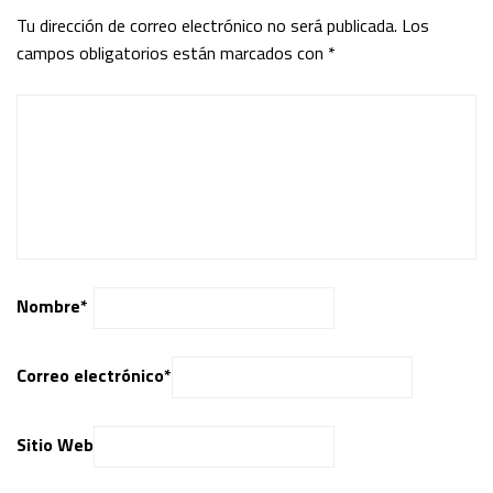
Tu dirección de correo electrónico no será publicada.
Los
campos obligatorios están marcados con
*
Nombre
*
Correo electrónico
*
Sitio Web