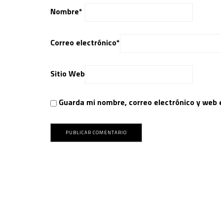
Nombre
*
Correo electrónico
*
Sitio Web
Guarda mi nombre, correo electrónico y web