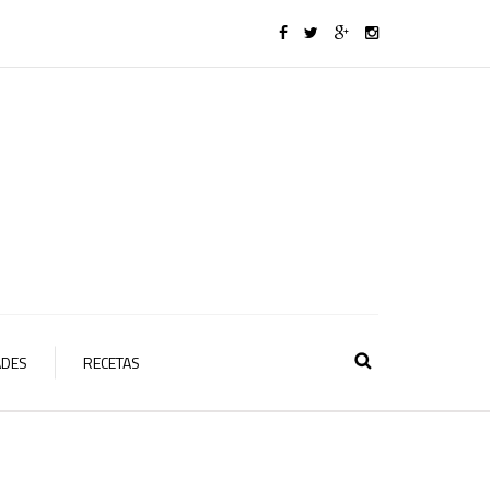
ADES
RECETAS