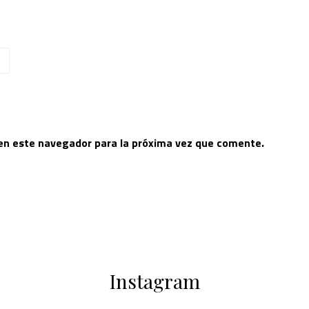
 en este navegador para la próxima vez que comente.
Instagram