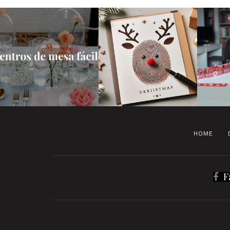
HOME
F