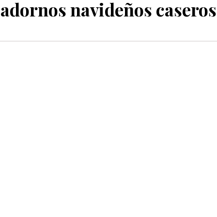
adornos navideños caseros