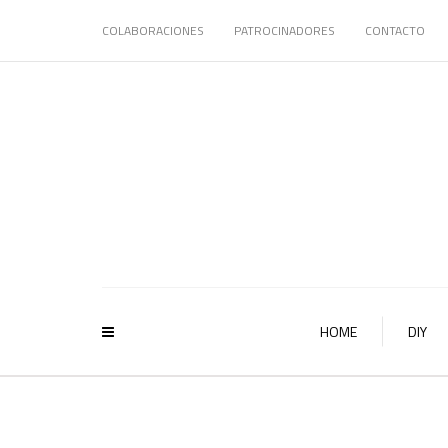
COLABORACIONES
PATROCINADORES
CONTACTO
HOME
DIY