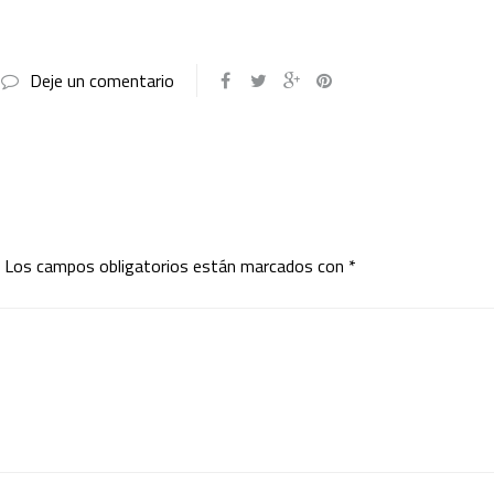
Deje un comentario
Los campos obligatorios están marcados con
*