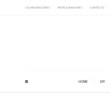
COLABORACIONES
PATROCINADORES
CONTACTO
HOME
DIY