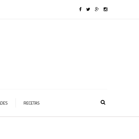
ADES
RECETAS