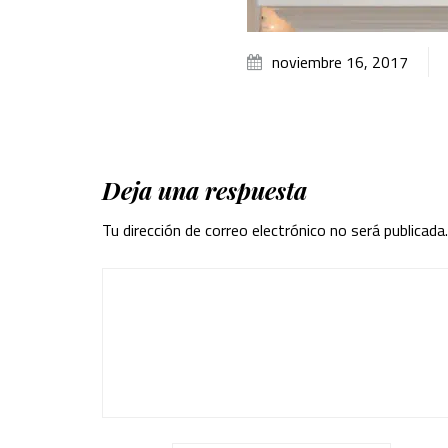
noviembre 16, 2017
Deja una respuesta
Tu dirección de correo electrónico no será publicada.