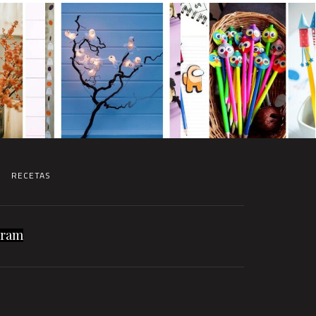
RECETAS
gram