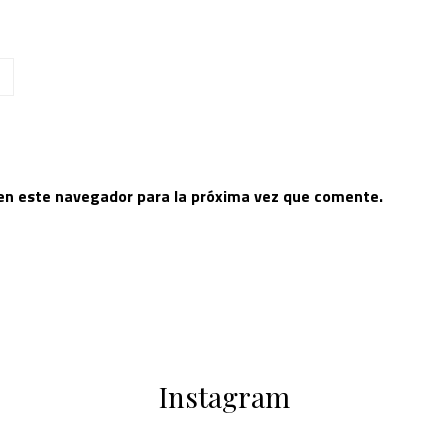
 en este navegador para la próxima vez que comente.
Instagram