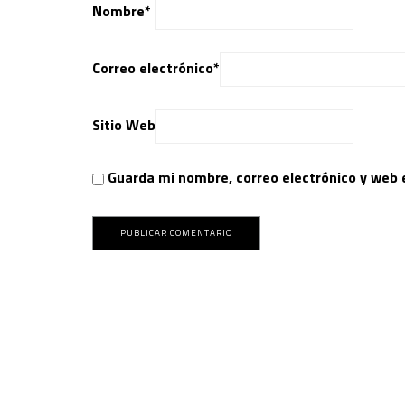
Nombre
*
Correo electrónico
*
Sitio Web
Guarda mi nombre, correo electrónico y web