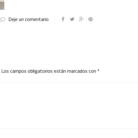
Deje un comentario
Los campos obligatorios están marcados con
*