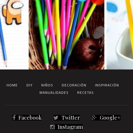
HOME
DIY
NIÑOS
DECORACIÓN
INSPIRACIÓN
MANUALIDADES
RECETAS
Facebook
Twitter
Google+
Instagram