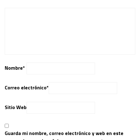
Nombre
*
Correo electrónico
*
Sitio Web
Guarda mi nombre, correo electrónico y web en este