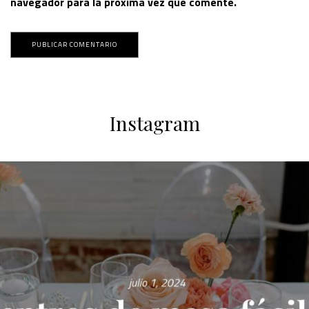
navegador para la próxima vez que comente.
Instagram