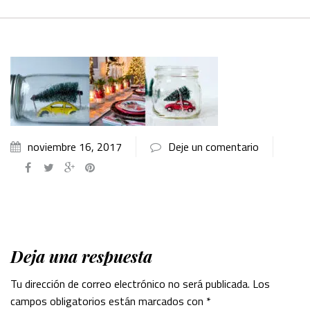
noviembre 16, 2017
Deje un comentario
Deja una respuesta
Tu dirección de correo electrónico no será publicada.
Los
campos obligatorios están marcados con
*